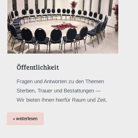
Öffentlichkeit
Fragen und Antworten zu den Themen
Sterben, Trauer und Bestattungen —
Wir bieten Ihnen hierfür Raum und Zeit.
» weiterlesen