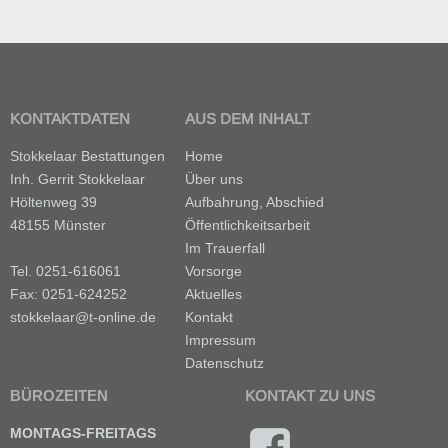
KONTAKTDATEN
AUS DEM INHALT
Stokkelaar Bestattungen
Home
Inh. Gerrit Stokkelaar
Über uns
Höltenweg 39
Aufbahrung, Abschied
48155 Münster
Öffentlichkeitsarbeit
Im Trauerfall
Tel. 0251-616061
Vorsorge
Fax: 0251-624252
Aktuelles
stokkelaar@t-online.de
Kontakt
Impressum
Datenschutz
BÜROZEITEN
KONTAKT ZU UNS
MONTAGS-FREITAGS