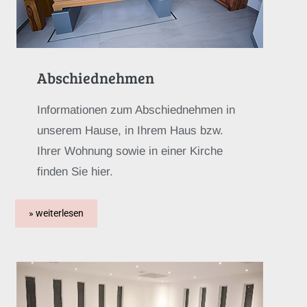
Abschiednehmen
Informationen zum Abschiednehmen in
unserem Hause, in Ihrem Haus bzw.
Ihrer Wohnung sowie in einer Kirche
finden Sie hier.
» weiterlesen