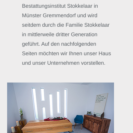
Bestattungsinstitut Stokkelaar in
Münster Gremmendorf und wird
seitdem durch die Familie Stokkelaar
in mittlerweile dritter Generation
geführt. Auf den nachfolgenden
Seiten möchten wir Ihnen unser Haus
und unser Unternehmen vorstellen.