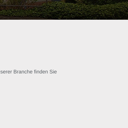
serer Branche finden Sie