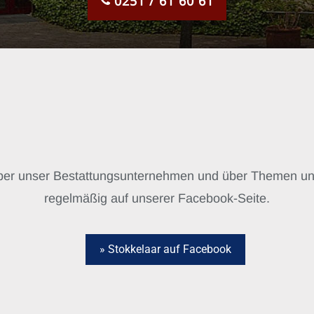
0251 / 61 60 61
über unser Bestattungsunternehmen und über Themen un
regelmäßig auf unserer Facebook-Seite.
» Stokkelaar auf Facebook