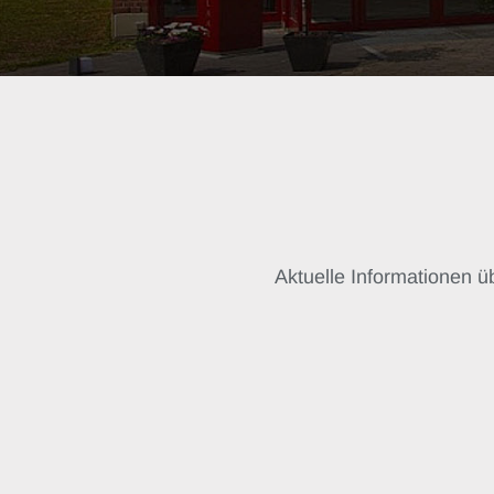
Aktuelle Informationen 