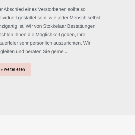
r Abschied eines Verstorbenen sollte so
dividuell gestaltet sein, wie jeder Mensch selbst
nzigartig ist. Wir von Stokkelaar Bestattungen
chten Ihnen die Möglichkeit geben, Ihre
auerfeier sehr persönlich auszurichten. Wir
gleiten und beraten Sie gerne ...
» weiterlesen