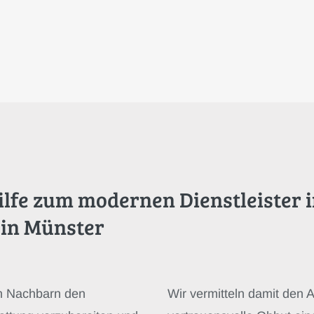
lfe zum modernen Dienstleister i
 in Münster
en Nachbarn den
Wir vermitteln damit den A