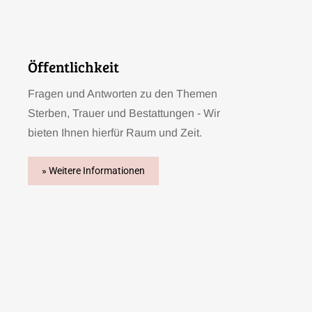
Öffentlichkeit
Fragen und Antworten zu den Themen
Sterben, Trauer und Bestattungen - Wir
bieten Ihnen hierfür Raum und Zeit.
» Weitere Informationen