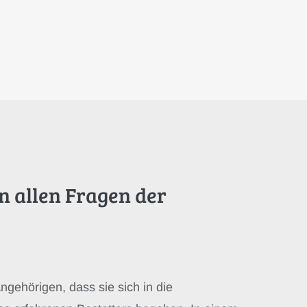
n allen Fragen der
ngehörigen, dass sie sich in die