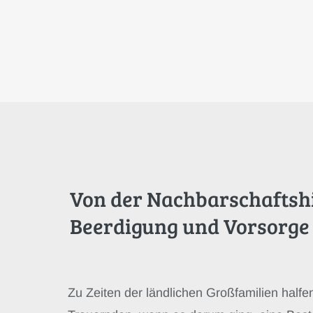
Von der Nachbarschaftshi
Beerdigung und Vorsorge
Zu Zeiten der ländlichen Großfamilien half