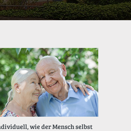
ndividuell, wie der Mensch selbst