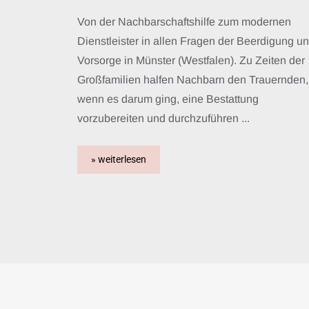
Von der Nachbarschaftshilfe zum modernen
Dienstleister in allen Fragen der Beerdigung u
Vorsorge in Münster (Westfalen). Zu Zeiten der
Großfamilien halfen Nachbarn den Trauernden,
wenn es darum ging, eine Bestattung
vorzubereiten und durchzuführen ...
» weiterlesen