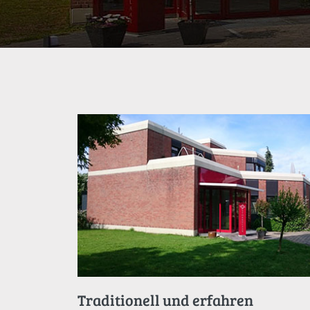
Traditionell und erfahren