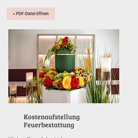
» PDF-Datei öffnen
Kostenaufstellung
Feuerbestattung