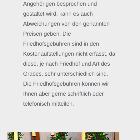
Angehörigen besprochen und
gestaltet wird, kann es auch
Abweichungen von den genannten
Preisen geben. Die
Friedhofsgebühren sind in den
Kostenaufstellungen nicht erfasst, da
diese, je nach Friedhof und Art des
Grabes, sehr unterschiedlich sind.
Die Friedhofsgebühren können wir
Ihnen aber gerne schriftlich oder
telefonisch mitteilen.